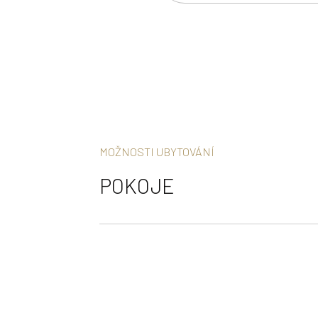
MOŽNOSTI UBYTOVÁNÍ
POKOJE